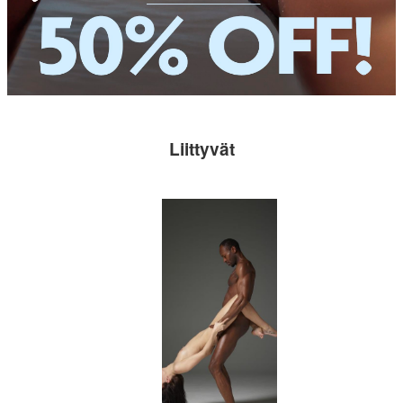
Liittyvät