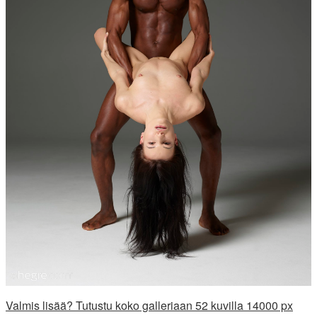
Valmis lisää? Tutustu koko galleriaan 52 kuvilla 14000 px