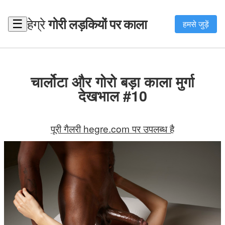
हेग्रे
गोरी लड़कियों पर काला
☰
हमसे जुड़ें
चार्लोटा और गोरो बड़ा काला मुर्गा
देखभाल #10
पूरी गैलरी hegre.com पर उपलब्ध है