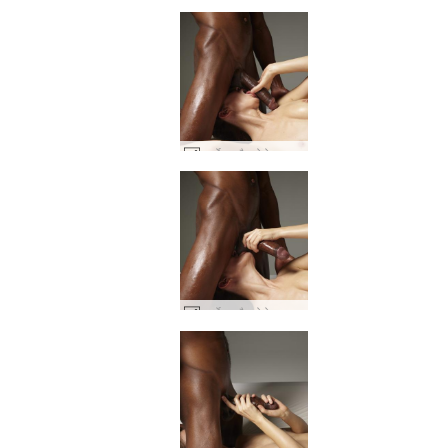
चार्लोटा और गोरो बड़ा काला मुर्गा देखभाल #26
चार्लोटा और गोरो बड़ा काला मुर्गा देखभाल #30