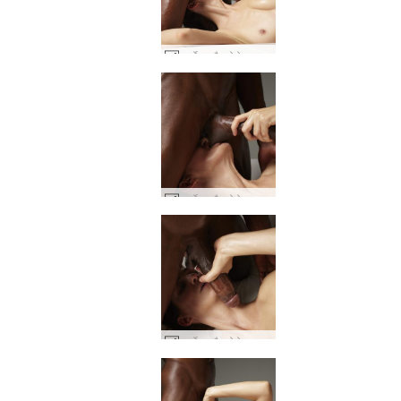
चार्लोटा और गोरो बड़ा काला मुर्गा देखभाल #27
चार्लोटा और गोरो बड़ा काला मुर्गा देखभाल #31
चार्लोटा और गोरो बड़ा काला मुर्गा देखभाल #20