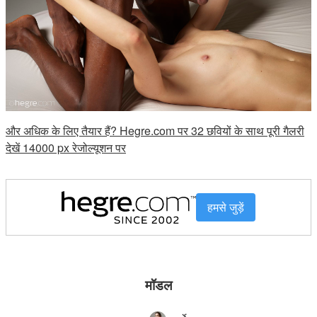
और अधिक के लिए तैयार हैं? Hegre.com पर 32 छवियों के साथ पूरी गैलरी
देखें 14000 px रेजोल्यूशन पर
हमसे जुड़ें
मॉडल