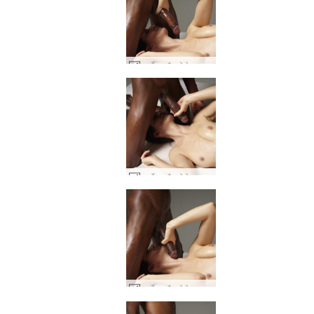
चार्लोटा और गोरो बड़ा काला मुर्गा देखभाल #24
चार्लोटा और गोरो बड़ा काला मुर्गा देखभाल #19
चार्लोटा और गोरो बड़ा काला मुर्गा देखभाल #23