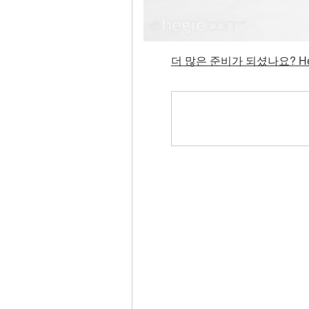
더 많은 준비가 되셨나요? He