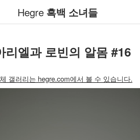
Hegre
흑백 소녀들
아리엘과 로빈의 알몸 #16
체 갤러리는 hegre.com에서 볼 수 있습니다.