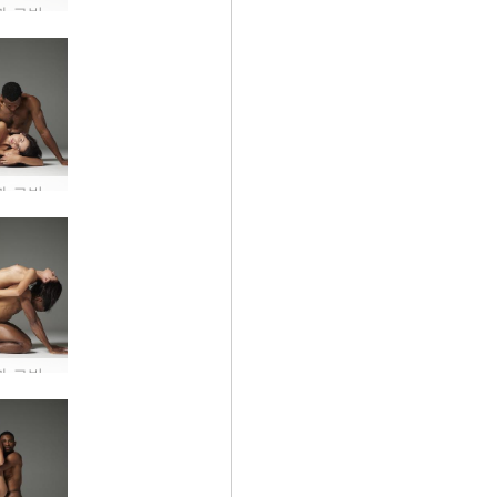
아리엘과 로빈의 알몸 #21
아리엘과 로빈의 알몸 #9
아리엘과 로빈의 알몸 #24