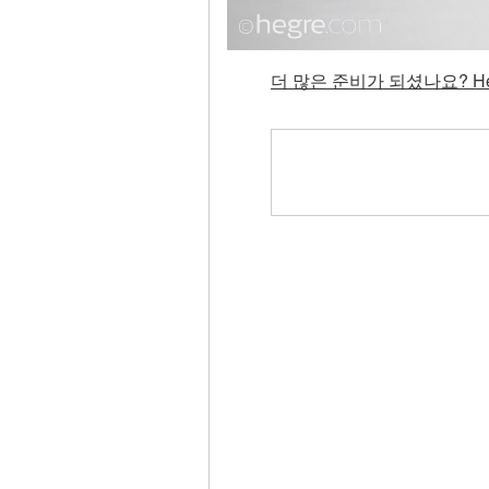
더 많은 준비가 되셨나요? He