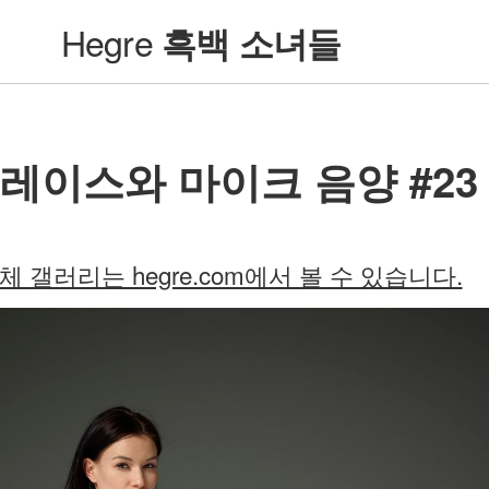
Hegre
흑백 소녀들
레이스와 마이크 음양 #23
체 갤러리는 hegre.com에서 볼 수 있습니다.