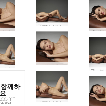
그레이스와 마이크 음양 #24
그레이스와 마이크 음양 #19
그레이스와 마이크 음양 #15
그레이스와 마이크 음양 #3
위 에로틱
 함께하
 평가됨
요
그레이스와 마이크 음양 #4