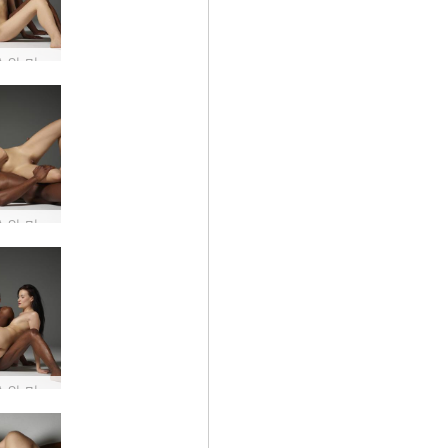
그레이스와 마이크 음양 #40
그레이스와 마이크 음양 #31
그레이스와 마이크 음양 #43