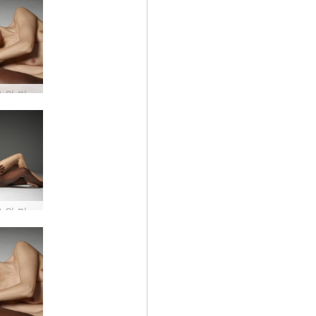
그레이스와 마이크 음양 #16
그레이스와 마이크 음양 #25