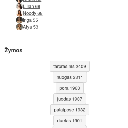
Lilian 68
Noody 68
Inga 55
Alya 53
Žymos
tarprasinis 2409
nuogas 2311
pora 1963
juodas 1937
patalpose 1932
duetas 1901