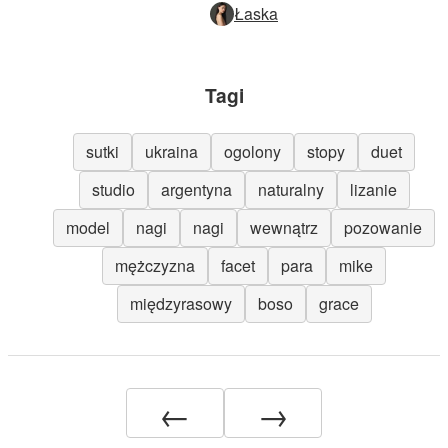
Łaska
Tagi
sutki
ukraina
ogolony
stopy
duet
studio
argentyna
naturalny
lizanie
model
nagi
nagi
wewnątrz
pozowanie
mężczyzna
facet
para
mike
międzyrasowy
boso
grace
←
→