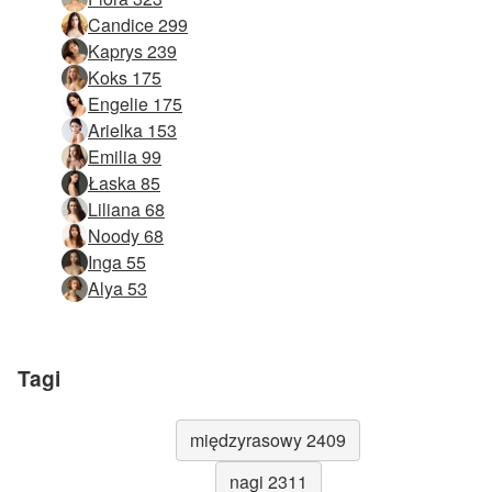
Candice 299
Kaprys 239
Koks 175
Engelie 175
Arielka 153
Emilia 99
Łaska 85
Liliana 68
Noody 68
Inga 55
Alya 53
Tagi
międzyrasowy 2409
nagi 2311