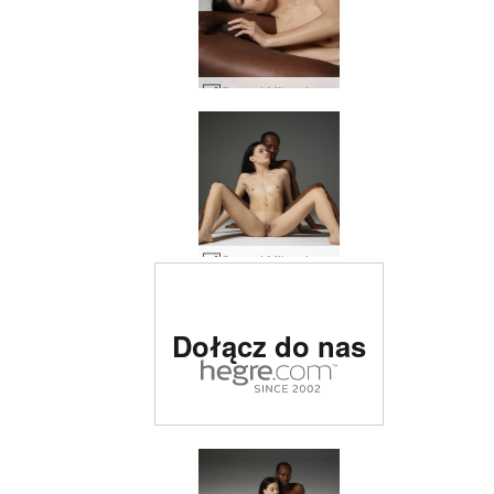
Grace i Mike yin yang #19
Grace i Mike yin yang #40
Strona erotyczna nr 1 na
Dołącz do nas
świecie