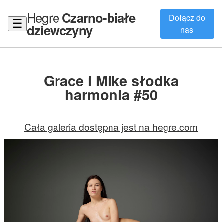
Hegre
Czarno-białe
Dołącz do
☰
dziewczyny
nas
Grace i Mike słodka
harmonia #50
Cała galeria dostępna jest na hegre.com