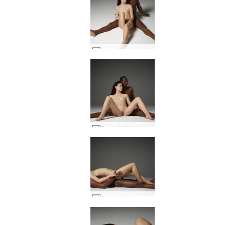
Grace i Mike yin yang #36
Grace i Mike yin yang #37
Grace i Mike yin yang #24