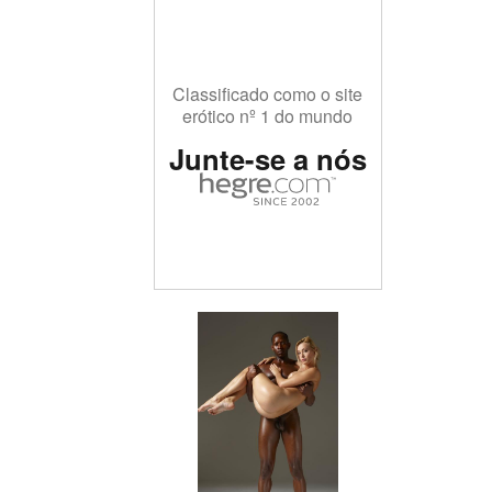
Classificado como o site
erótico nº 1 do mundo
Junte-se a nós