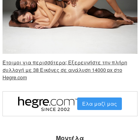
Έτοιμοι για περισσότερα; Εξερευνήστε την πλήρη
συλλογή με 38 Εικόνες σε ανάλυση 14000 px στο
Hegre.com
Ελα μαζί μας
Μοντέλα