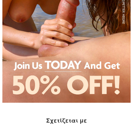
Σχετίζεται με