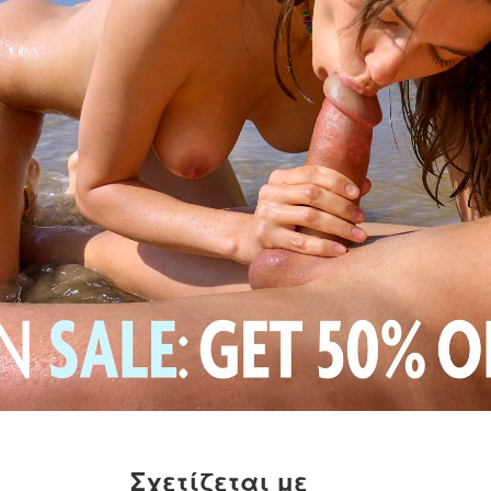
Σχετίζεται με