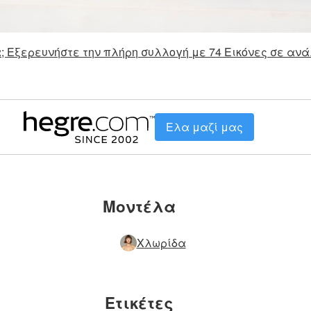
; Εξερευνήστε την πλήρη συλλογή με 74 Εικόνες σε ανά
Ελα μαζί μας
Μοντέλα
Χλωρίδα
Ετικέτες