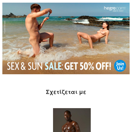
Σχετίζεται με