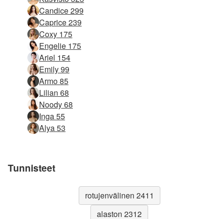
Candice 299
Caprice 239
Coxy 175
Engelie 175
Ariel 154
Emily 99
Armo 85
Lilian 68
Noody 68
Inga 55
Alya 53
Tunnisteet
rotujenvälinen 2411
alaston 2312