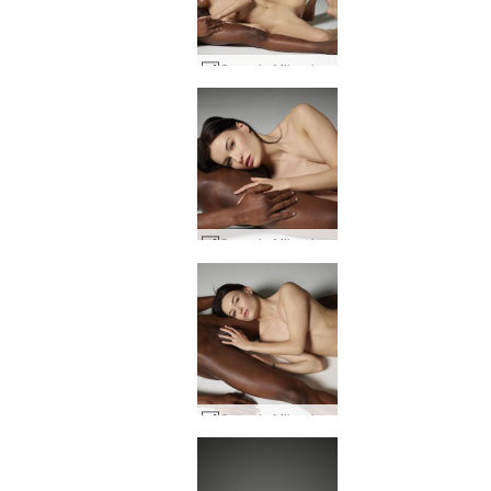
Grace ja Mike yin yang #4
Grace ja Mike yin yang #8
Grace ja Mike yin yang #12