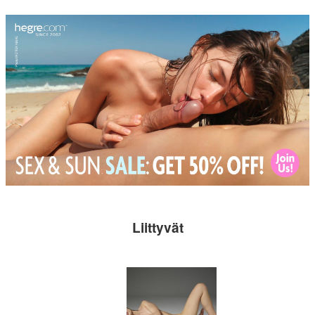
Liittyvät