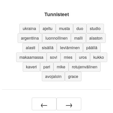
Tunnisteet
ukraina
ajeltu
musta
duo
studio
argentiina
luonnollinen
malli
alaston
alasti
sisällä
leviäminen
päällä
makaamassa
sovi
mies
uros
kukko
kaveri
pari
mike
rotujenvälinen
avojaloin
grace
←
→