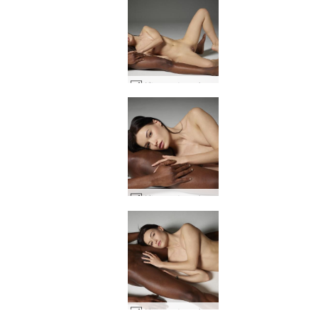
グレースとマイク陰陽 #4
グレースとマイク陰陽 #8
グレースとマイク陰陽 #12