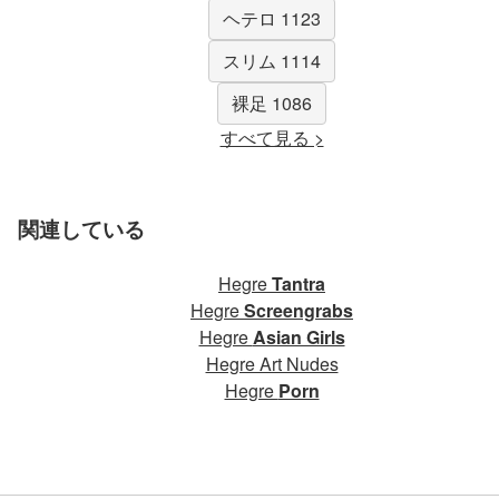
ヘテロ 1123
スリム 1114
裸足 1086
すべて見る >
関連している
Hegre
Tantra
Hegre
Screengrabs
Hegre
Asian Girls
Hegre Art Nudes
Hegre
Porn