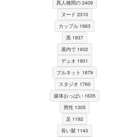
異人種間の 2409
ヌード 2310
カップル 1963
黒 1937
屋内で 1932
デュオ 1901
ブルネット 1879
スタジオ 1760
媒体おっぱい 1635
男性 1305
足 1192
長い髪 1143