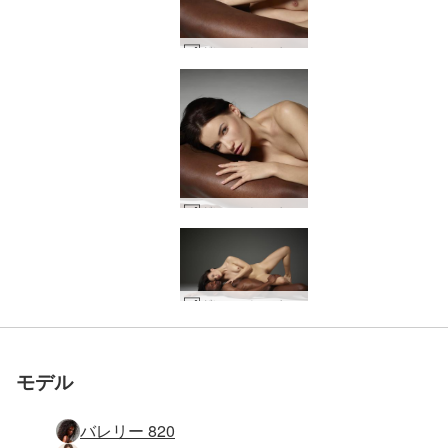
グレースとマイク陰陽 #16
グレースとマイク陰陽 #20
世界でナンバー1の評価
世界でナンバー1の評価
世界でナンバー1の評価
世界でナンバー1の評価
世界でナンバー1の評価
世界でナンバー1の評価
グレースとマイク陰陽 #31
グレースとマイク陰陽 #23
グレースとマイク陰陽 #32
グレースとマイク陰陽 #27
グレースとマイク陰陽 #15
グレースとマイク陰陽 #25
グレースとマイク陰陽 #17
グレースとマイク陰陽 #36
グレースとマイク陰陽 #47
グレースとマイク陰陽 #38
グレースとマイク陰陽 #40
グレースとマイク陰陽 #37
グレースとマイク陰陽 #39
グレースとマイク陰陽 #43
グレースとマイクの甘いハーモニー #51
グレースとマイクの甘いハーモニー #50
グレースとマイクのホットなカップル #36
グレースとマイクの甘いハーモニー #43
グレースとマイクの甘いハーモニー #36
グレースとマイクの甘いハーモニー #40
グレースとマイクのホットなカップル #18
グレースとマイクの甘いハーモニー #35
グレースとマイクの甘いハーモニー #42
グレースとマイクのホットなカップル #26
グレースとマイクのホットなカップル #23
グレースとマイクのホットなカップル #28
グレースとマイクの甘いハーモニー #46
グレースとマイクのホットなカップル #19
グレースとマイクの甘いハーモニー #30
グレースとマイクのホットなカップル #34
グレースとマイクの甘いハーモニー #39
グレースとマイクのホットなカップル #32
グレースとマイクのホットなカップル #7
グレースとマイクのホットなカップル #39
グレースとマイクのホットなカップル #4
グレースとマイクのホットなカップル #38
参加しませんか
参加しませんか
参加しませんか
参加しませんか
参加しませんか
参加しませんか
を受けたエロサイト
を受けたエロサイト
を受けたエロサイト
を受けたエロサイト
を受けたエロサイト
を受けたエロサイト
モデル
バレリー 820