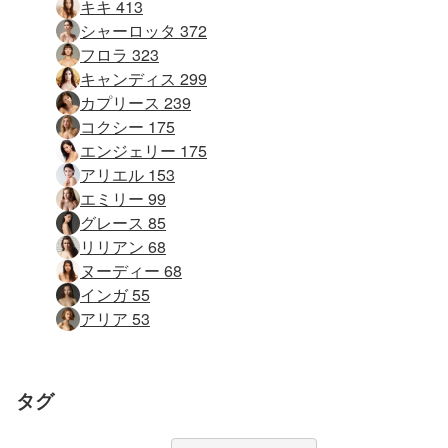
キキ 413
シャーロッタ 372
フロラ 323
キャンディス 299
カプリース 239
コクシー 175
エンジェリー 175
アリエル 153
エミリー 99
グレース 85
リリアン 68
ヌーディー 68
インガ 55
アリア 53
タグ