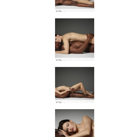
グレースとマイク陰陽 #3
グレースとマイク陰陽 #33
グレースとマイク陰陽 #24