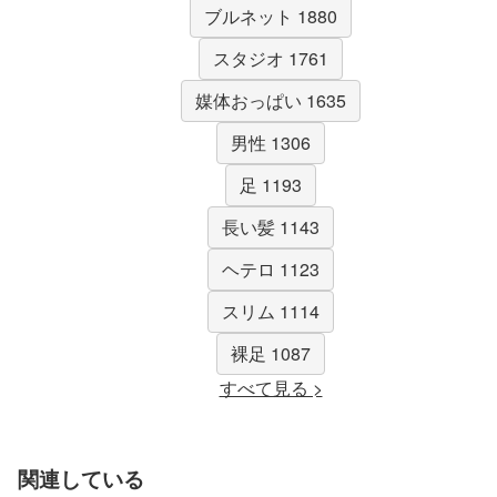
ブルネット 1880
スタジオ 1761
媒体おっぱい 1635
男性 1306
足 1193
長い髪 1143
ヘテロ 1123
スリム 1114
裸足 1087
すべて見る >
関連している