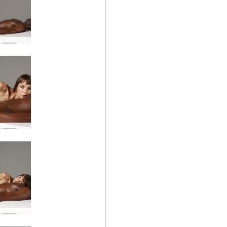
फ्लोरा और माइक बिस्तर सत्र #41
फ्लोरा और माइक बिस्तर सत्र #67
फ्लोरा और माइक बिस्तर सत्र #52