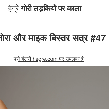
हेग्रे
गोरी लड़कियों पर काला
लोरा और माइक बिस्तर सत्र #47
पूरी गैलरी hegre.com पर उपलब्ध है