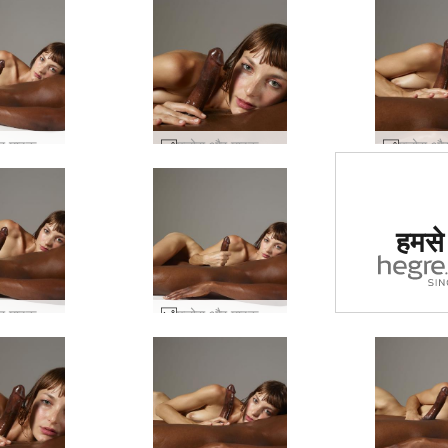
फ्लोरा और माइक बिस्तर सत्र #56
फ्लोरा और माइक बिस्तर सत्र #73
दुनिया में
हमसे ज
साइट का द
गय
फ्लोरा और माइक बिस्तर सत्र #65
फ्लोरा और माइक बिस्तर सत्र #60