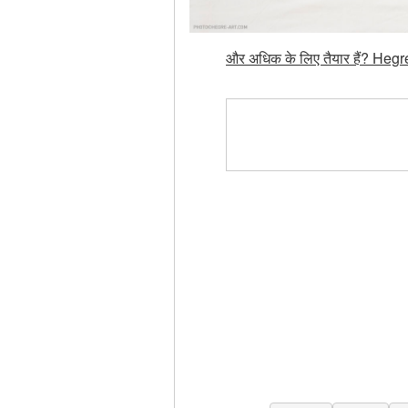
और अधिक के लिए तैयार हैं? Hegre