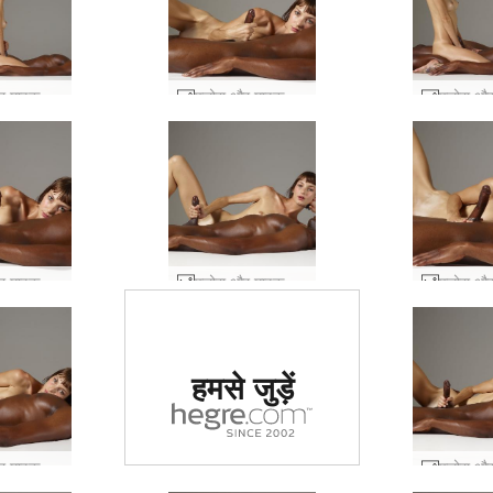
फ्लोरा और माइक बिस्तर सत्र #39
फ्लोरा और माइक बिस्तर सत्र #59
फ्लोरा और माइक बिस्तर सत्र #63
फ्लोरा और माइक बिस्तर सत्र #51
दुनिया में #1 कामुक
हमसे जुड़ें
साइट का दर्जा दिया
गया
फ्लोरा और माइक बिस्तर सत्र #55