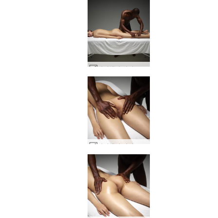
아리엘과 마이크 깊은 에로틱 마사지 #13
아리엘과 마이크 깊은 에로틱 마사지 #15