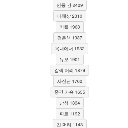
인종 간 2409
나체상 2310
커플 1963
검은색 1937
옥내에서 1932
듀오 1901
갈색 머리 1879
사진관 1760
중간 가슴 1635
남성 1334
피트 1192
긴 머리 1143