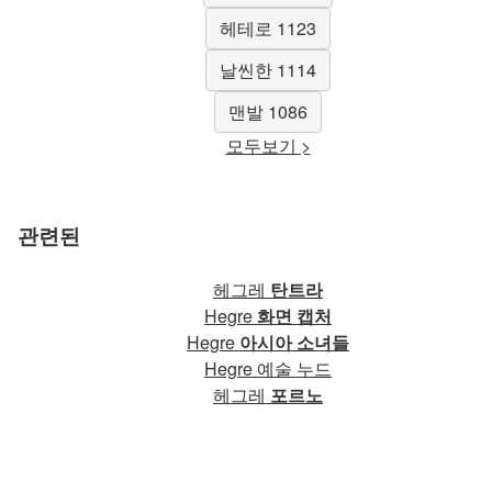
헤테로 1123
날씬한 1114
맨발 1086
모두보기 >
관련된
헤그레
탄트라
Hegre
화면 캡처
Hegre
아시아 소녀들
Hegre 예술 누드
헤그레
포르노