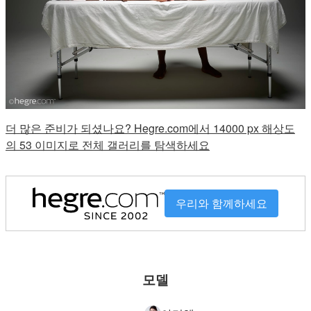
더 많은 준비가 되셨나요? Hegre.com에서 14000 px 해상도
의 53 이미지로 전체 갤러리를 탐색하세요
우리와 함께하세요
모델