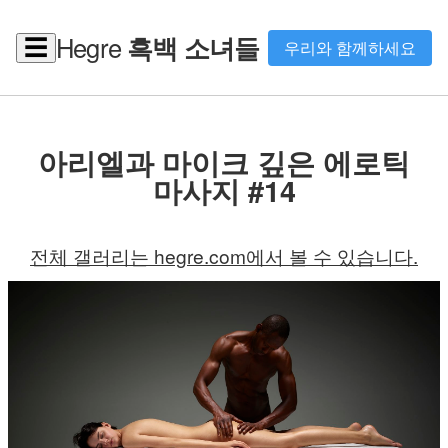
Hegre
흑백 소녀들
☰
우리와 함께하세요
아리엘과 마이크 깊은 에로틱
마사지 #14
전체 갤러리는 hegre.com에서 볼 수 있습니다.