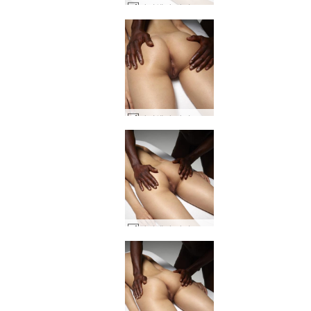
아리엘과 마이크 깊은 에로틱 마사지 #18
아리엘과 마이크 깊은 에로틱 마사지 #12
아리엘과 마이크 깊은 에로틱 마사지 #10