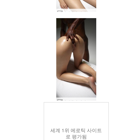
아리엘과 마이크 깊은 에로틱 마사지 #11
아리엘과 마이크 깊은 에로틱 마사지 #42
세계 1위 에로틱 사이트
로 평가됨