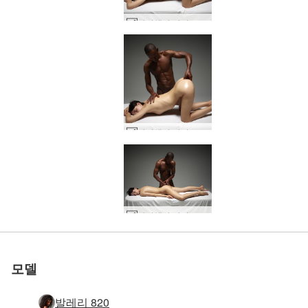
아리엘과 마이크 깊은 에로틱 마사지 #46
아리엘과 마이크 깊은 에로틱 마사지 #47
세계 1위 에로틱 사이트
세계 1위 에로틱 사이트
세계 1위 에로틱 사이트
세계 1위 에로틱 사이트
세계 1위 에로틱 사이트
세계 1위 에로틱 사이트
우리와 함께하세
우리와 함께하세
우리와 함께하세
우리와 함께하세
우리와 함께하세
우리와 함께하세
아리엘과 마이크 깊은 에로틱 마사지 #27
로 평가됨
로 평가됨
로 평가됨
로 평가됨
로 평가됨
로 평가됨
아리엘과 마이크의 부드러운 터치 #44
아리엘과 마이크의 부드러운 터치 #48
아리엘과 마이크의 부드러운 터치 #43
아리엘과 마이크의 부드러운 터치 #50
아리엘과 마이크의 부드러운 터치 #45
아리엘과 마이크의 부드러운 터치 #40
아리엘과 마이크의 부드러운 터치 #41
아리엘과 마이크의 부드러운 터치 #52
아리엘과 마이크 깊은 에로틱 마사지 #53
아리엘과 마이크 깊은 에로틱 마사지 #50
아리엘과 마이크 깊은 에로틱 마사지 #28
아리엘과 마이크 깊은 에로틱 마사지 #26
아리엘과 마이크 깊은 에로틱 마사지 #34
아리엘과 마이크 깊은 에로틱 마사지 #37
아리엘과 마이크 깊은 에로틱 마사지 #23
아리엘과 마이크 깊은 에로틱 마사지 #30
아리엘과 마이크 깊은 에로틱 마사지 #36
아리엘과 마이크 깊은 에로틱 마사지 #22
아리엘과 마이크 깊은 에로틱 마사지 #19
아리엘과 마이크 깊은 에로틱 마사지 #38
아리엘과 마이크 깊은 에로틱 마사지 #35
아리엘과 마이크 깊은 에로틱 마사지 #20
아리엘과 마이크 깊은 에로틱 마사지 #6
아리엘과 마이크 깊은 에로틱 마사지 #3
아리엘과 마이크 깊은 에로틱 마사지 #7
아리엘과 마이크 깊은 에로틱 마사지 #8
아리엘과 마이크 깊은 에로틱 마사지 #2
아리엘과 마이크 성적 마사지 #41
아리엘과 로빈의 알몸 #12
아리엘과 마이크 성적 마사지 #38
아리엘과 로빈의 알몸 #27
아리엘과 로빈의 알몸 #8
아리엘과 마이크 만들기 #35
아리엘과 로빈의 알몸 #16
아리엘과 마이크 만들기 #31
아리엘과 로빈의 알몸 #28
아리엘과 로빈의 알몸 #29
요
요
요
요
요
요
모델
발레리 820