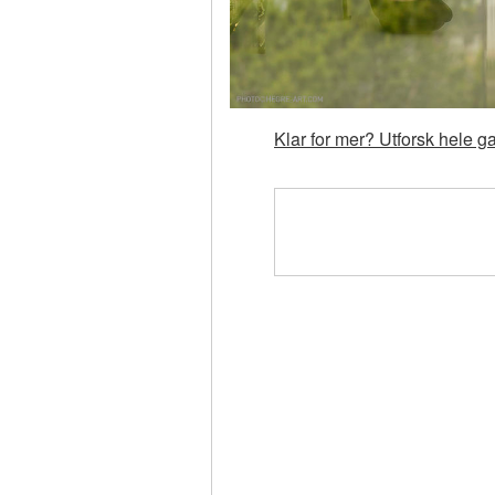
Klar for mer? Utforsk hele 