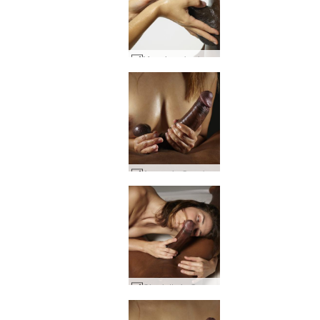
Maaginen kosketus #36
Amaya ja Goro kukko ja tissit #41
Charlotta ja Goro penis intohimo #8