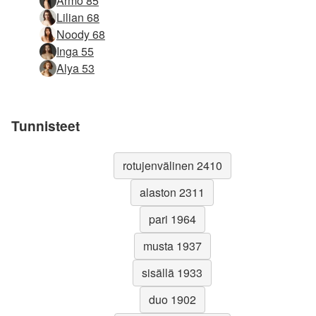
Armo 85
Lilian 68
Noody 68
Inga 55
Alya 53
Tunnisteet
rotujenvälinen 2410
alaston 2311
pari 1964
musta 1937
sisällä 1933
duo 1902