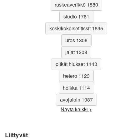
ruskeaverikkö 1880
studio 1761
keskikokoiset tissit 1635
uros 1306
jalat 1208
pitkät hiukset 1143
hetero 1123
hoikka 1114
avojaloin 1087
Näytä kaikki >
Liittyvät