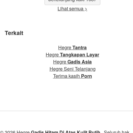
Lihat semua >
Terkait
Hegre
Tantra
Hegre
Tangkapan Layar
Hegre
Gadis Asia
Hegre Seni Telanjang
Terima kasih
Porn
© 2026 Hegre
Gadis Hitam Di Atas Kulit Putih
. Seluruh hak