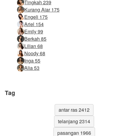
Tingkah 239
Kurang Ajar 175
Engeli 175
Ariel 154
Emily 99
Berkah 85
Lilian 68
Noody 68
Inga 55
Alia 53
Tag
antar ras 2412
telanjang 2314
pasangan 1966