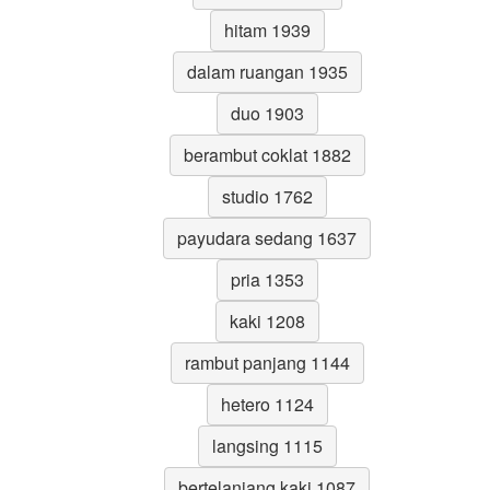
hitam 1939
dalam ruangan 1935
duo 1903
berambut coklat 1882
studio 1762
payudara sedang 1637
pria 1353
kaki 1208
rambut panjang 1144
hetero 1124
langsing 1115
bertelanjang kaki 1087