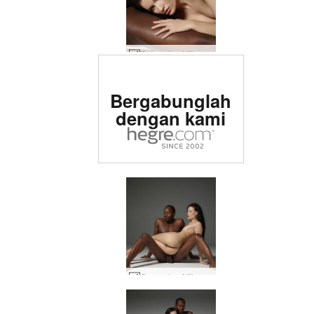
Grace dan Mike yin yang #20
Peringkat situs erotis #1
Bergabunglah
di dunia
dengan kami
Grace dan Mike yin yang #43