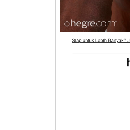
Siap untuk Lebih Banyak? J