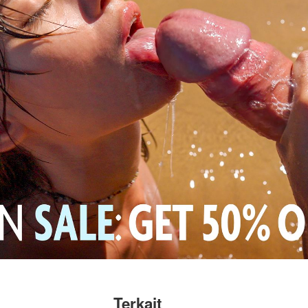
Terkait