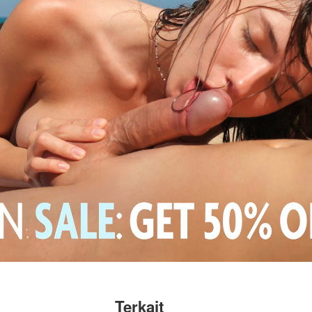
Terkait