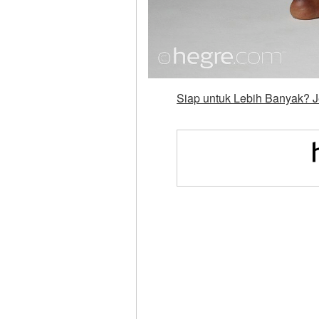
Siap untuk Lebih Banyak? J