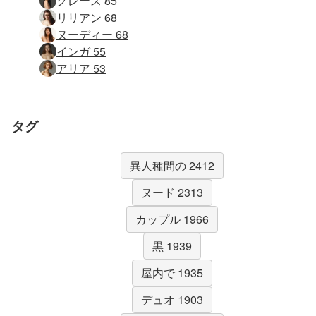
グレース 85
リリアン 68
ヌーディー 68
インガ 55
アリア 53
タグ
異人種間の 2412
ヌード 2313
カップル 1966
黒 1939
屋内で 1935
デュオ 1903