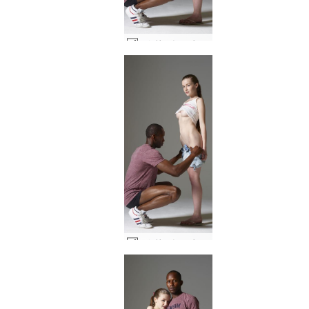
エミリーとマイクのストリートウェア #40
エミリーとマイクのストリートウェア #42