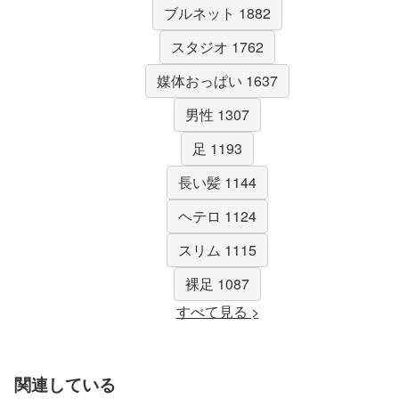
ブルネット 1882
スタジオ 1762
媒体おっぱい 1637
男性 1307
足 1193
長い髪 1144
ヘテロ 1124
スリム 1115
裸足 1087
すべて見る >
関連している