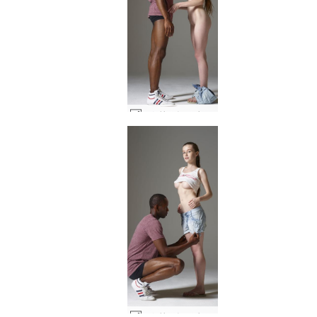
エミリーとマイクのストリートウェア #44
エミリーとマイクのストリートウェア #38