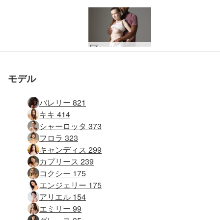
エミリーとマイクのストリートウェア #15
エミリーとマイクのストリートウェア #10
エミリーとマイクのストリートウェア #19
エミリーとマイクのストリートウェア #11
エミリーとマイクのストリートウェア #31
エミリーとマイクの形と姿 #7
エミリーとマイクのストリートウェア #39
エミリーとマイクのストリートウェア #35
エミリーとマイクのストリートウェア #27
エミリーとマイクのストリートウェア #23
エミリーとマイクのストリートウェア #22
エミリーとマイクのストリートウェア #7
エミリーとマイクの形と姿 #10
エミリーとマイクのストリートウェア #50
エミリーとマイクのストリートウェア #58
エミリーとマイクのストリートウェア #14
エミリーとマイクのストリートウェア #54
エミリーとマイクのストリートウェア #26
モデル
バレリー 821
キキ 414
シャーロッタ 373
フロラ 323
キャンディス 299
カプリース 239
コクシー 175
エンジェリー 175
アリエル 154
エミリー 99