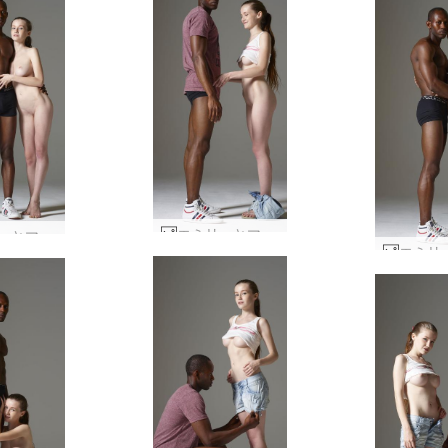
エミリーとマイクのストリートウェア #44
エミリーとマイクのストリートウェア #64