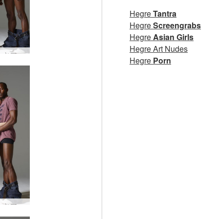
Hegre
Tantra
Hegre
Screengrabs
Hegre
Asian Girls
Hegre Art Nudes
エミリーとマイクのストリートウェア #31
Hegre
Porn
エミリーとマイクのストリートウェア #35